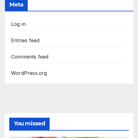
Meta
Log in
Entries feed
Comments feed
WordPress.org
You missed