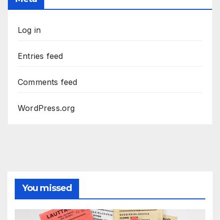
Log in
Entries feed
Comments feed
WordPress.org
You missed