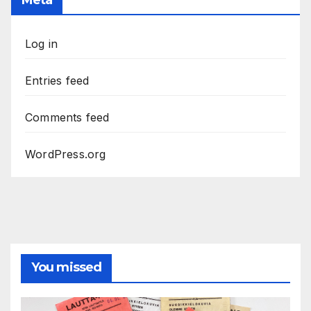
Log in
Entries feed
Comments feed
WordPress.org
You missed