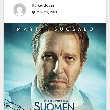
By
kerttuvali
MAR 23, 2018