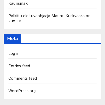
Kaurismäki
Palkittu elokuvaohjaaja Maunu Kurkvaara on
kuollut
Meta
Log in
Entries feed
Comments feed
WordPress.org