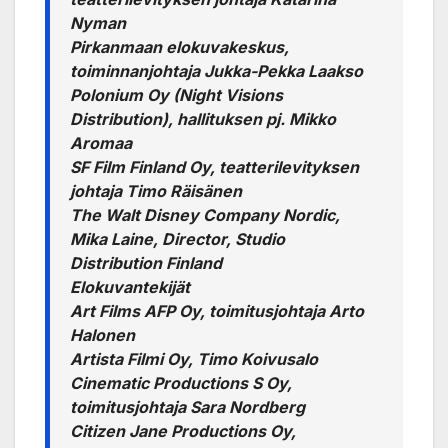
Nyman
Pirkanmaan elokuvakeskus,
toiminnanjohtaja Jukka-Pekka Laakso
Polonium Oy (Night Visions
Distribution), hallituksen pj. Mikko
Aromaa
SF Film Finland Oy, teatterilevityksen
johtaja Timo Räisänen
The Walt Disney Company Nordic,
Mika Laine, Director, Studio
Distribution Finland
Elokuvantekijät
Art Films AFP Oy, toimitusjohtaja Arto
Halonen
Artista Filmi Oy, Timo Koivusalo
Cinematic Productions S Oy,
toimitusjohtaja Sara Nordberg
Citizen Jane Productions Oy,