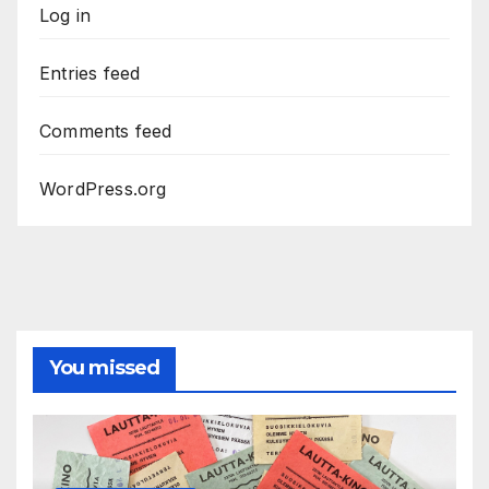
Log in
Entries feed
Comments feed
WordPress.org
You missed