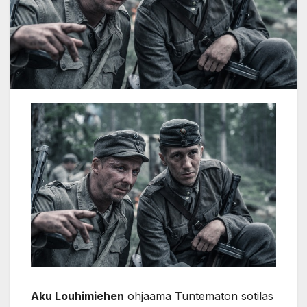
Aku Louhimiehen
ohjaama Tuntematon sotilas