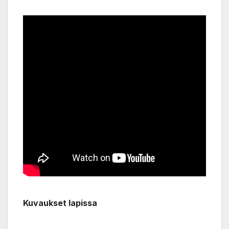
Kuvaukset lapissa