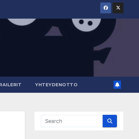
AILERIT
YHTEYDENOTTO