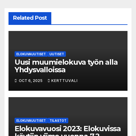
Related Post
ELOKUVAUUTISET
UUTISET
Uusi muumielokuva työn alla
Yhdysvalloissa
OCT 6, 2025
KERTTUVALI
ELOKUVAUUTISET
TILASTOT
Elokuvavuosi 2023: Elokuvissa