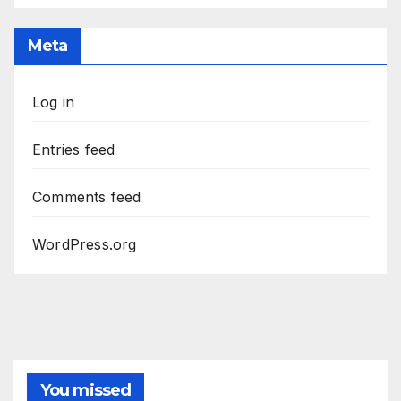
Meta
Log in
Entries feed
Comments feed
WordPress.org
You missed