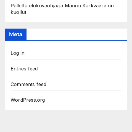
Palkittu elokuvaohjaaja Maunu Kurkvaara on
kuollut
Meta
Log in
Entries feed
Comments feed
WordPress.org