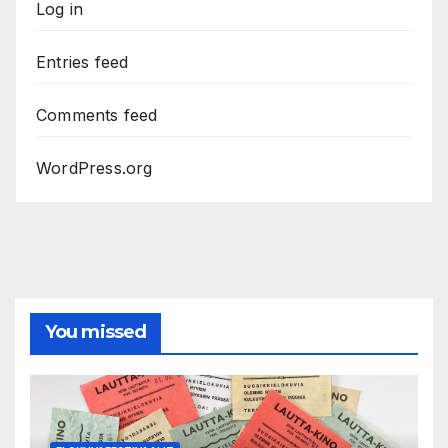
Log in
Entries feed
Comments feed
WordPress.org
You missed