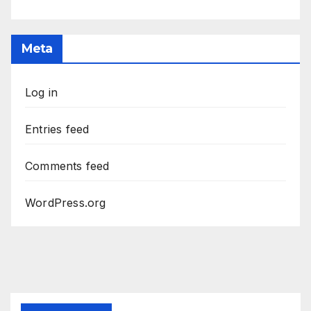
Meta
Log in
Entries feed
Comments feed
WordPress.org