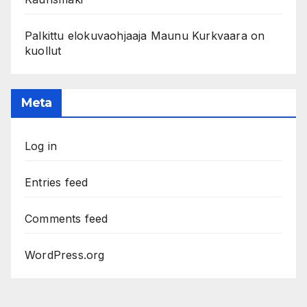
Palkittu elokuvaohjaaja Maunu Kurkvaara on
kuollut
Meta
Log in
Entries feed
Comments feed
WordPress.org