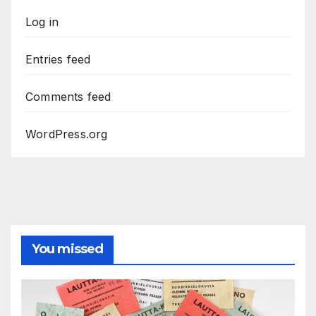
Log in
Entries feed
Comments feed
WordPress.org
You missed