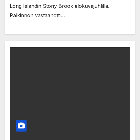
Long Islandin Stony Brook elokuvajuhlilla.
Palkinnon vastaanotti…